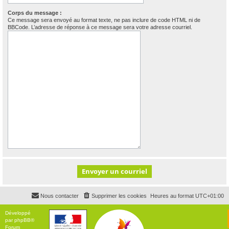
Corps du message :
Ce message sera envoyé au format texte, ne pas inclure de code HTML ni de
BBCode. L’adresse de réponse à ce message sera votre adresse courriel.
Nous contacter
Supprimer les cookies
Heures au format
UTC+01:00
Développé
par
phpBB
®
Forum