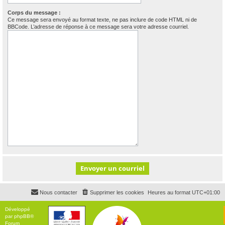
Corps du message :
Ce message sera envoyé au format texte, ne pas inclure de code HTML ni de
BBCode. L’adresse de réponse à ce message sera votre adresse courriel.
Nous contacter
Supprimer les cookies
Heures au format
UTC+01:00
Développé
par
phpBB
®
Forum