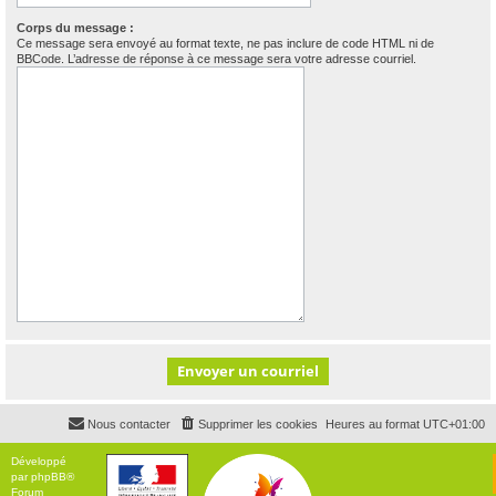
Corps du message :
Ce message sera envoyé au format texte, ne pas inclure de code HTML ni de
BBCode. L’adresse de réponse à ce message sera votre adresse courriel.
Nous contacter
Supprimer les cookies
Heures au format
UTC+01:00
Développé
par
phpBB
®
Forum