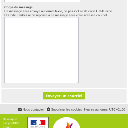
Corps du message :
Ce message sera envoyé au format texte, ne pas inclure de code HTML ni de
BBCode. L’adresse de réponse à ce message sera votre adresse courriel.
Nous contacter
Supprimer les cookies
Heures au format
UTC+01:00
Développé
par
phpBB
®
Forum