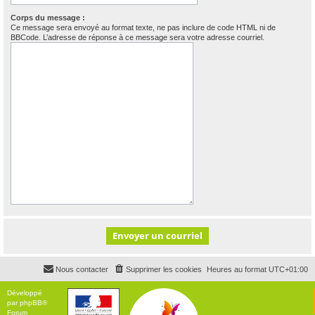
Corps du message :
Ce message sera envoyé au format texte, ne pas inclure de code HTML ni de
BBCode. L’adresse de réponse à ce message sera votre adresse courriel.
Nous contacter
Supprimer les cookies
Heures au format
UTC+01:00
Développé
par
phpBB
®
Forum