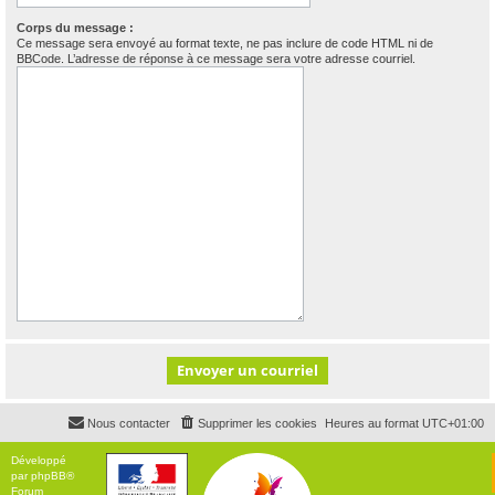
Corps du message :
Ce message sera envoyé au format texte, ne pas inclure de code HTML ni de
BBCode. L’adresse de réponse à ce message sera votre adresse courriel.
Nous contacter
Supprimer les cookies
Heures au format
UTC+01:00
Développé
par
phpBB
®
Forum