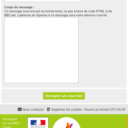
Corps du message :
Ce message sera envoyé au format texte, ne pas inclure de code HTML ni de
BBCode. L’adresse de réponse à ce message sera votre adresse courriel.
Nous contacter
Supprimer les cookies
Heures au format
UTC+01:00
Développé
par
phpBB
®
Forum