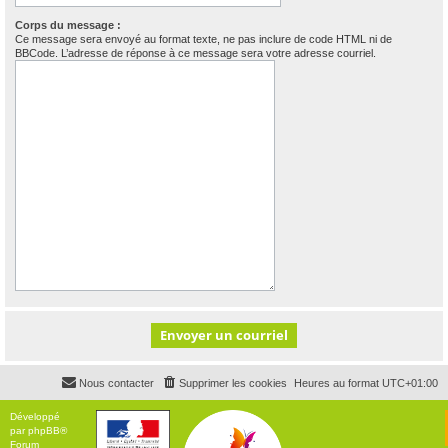
Corps du message :
Ce message sera envoyé au format texte, ne pas inclure de code HTML ni de
BBCode. L’adresse de réponse à ce message sera votre adresse courriel.
Nous contacter
Supprimer les cookies
Heures au format
UTC+01:00
Développé
par
phpBB
®
Forum