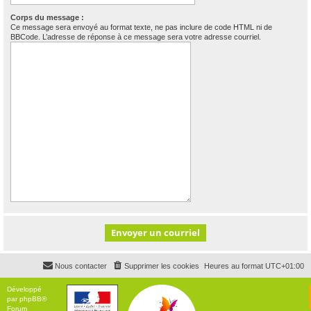
Corps du message :
Ce message sera envoyé au format texte, ne pas inclure de code HTML ni de
BBCode. L’adresse de réponse à ce message sera votre adresse courriel.
Nous contacter
Supprimer les cookies
Heures au format
UTC+01:00
Développé
par
phpBB
®
Forum