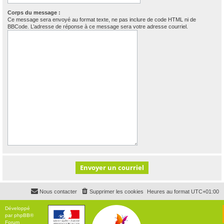
Corps du message :
Ce message sera envoyé au format texte, ne pas inclure de code HTML ni de
BBCode. L’adresse de réponse à ce message sera votre adresse courriel.
Nous contacter
Supprimer les cookies
Heures au format
UTC+01:00
Développé
par
phpBB
®
Forum