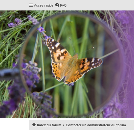
Accès rapide
FAQ
Index du forum
Contacter un administrateur du forum