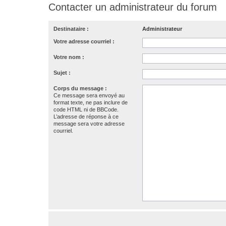
Contacter un administrateur du forum
Destinataire :
Administrateur
Votre adresse courriel :
Votre nom :
Sujet :
Corps du message :
Ce message sera envoyé au
format texte, ne pas inclure de
code HTML ni de BBCode.
L’adresse de réponse à ce
message sera votre adresse
courriel.