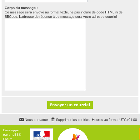
Corps du message :
Ce message sera envoyé au format texte, ne pas inclure de code HTML ni de
BBCode. L’adresse de réponse à ce message sera votre adresse courriel.
Nous contacter
Supprimer les cookies
Heures au format
UTC+01:00
Développé
par
phpBB
®
Forum