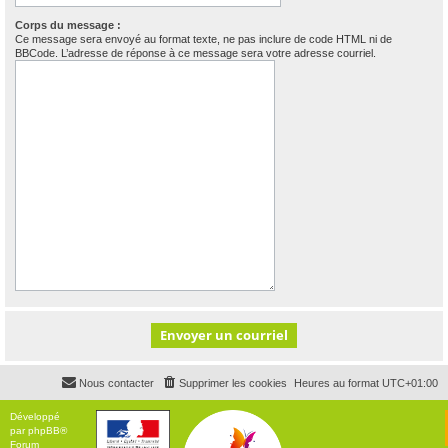
Corps du message :
Ce message sera envoyé au format texte, ne pas inclure de code HTML ni de
BBCode. L’adresse de réponse à ce message sera votre adresse courriel.
Nous contacter
Supprimer les cookies
Heures au format
UTC+01:00
Développé
par
phpBB
®
Forum