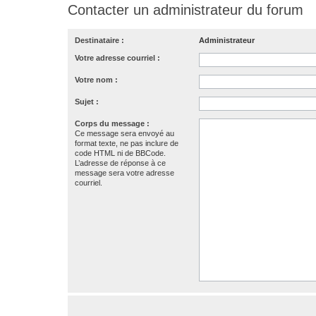
Contacter un administrateur du forum
Destinataire :
Administrateur
Votre adresse courriel :
Votre nom :
Sujet :
Corps du message :
Ce message sera envoyé au
format texte, ne pas inclure de
code HTML ni de BBCode.
L’adresse de réponse à ce
message sera votre adresse
courriel.