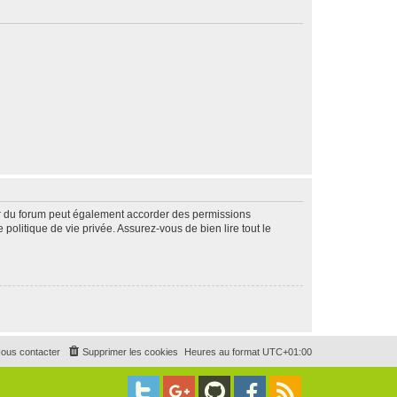
ur du forum peut également accorder des permissions
politique de vie privée. Assurez-vous de bien lire tout le
ous contacter
Supprimer les cookies
Heures au format
UTC+01:00