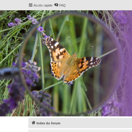
Accès rapide
FAQ
Index du forum