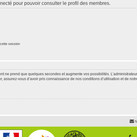
necté pour pouvoir consulter le profil des membres.
cette session
ment ne prend que quelques secondes et augmente vos possibilités. L’administrate
 assurez-vous d’avoir pris connaissance de nos conditions d’utilisation et de notre 
N