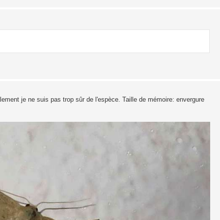
lement je ne suis pas trop sûr de l'espèce. Taille de mémoire: envergure