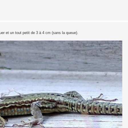
uer et un tout petit de 3 à 4 cm (sans la queue).