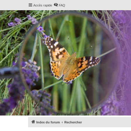
Accès rapide
FAQ
Index du forum
Rechercher