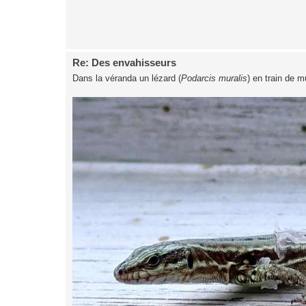
Re: Des envahisseurs
Dans la véranda un lézard (
Podarcis muralis
) en train de m