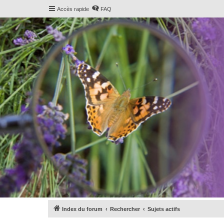
Accès rapide
FAQ
Index du forum
Rechercher
Sujets actifs