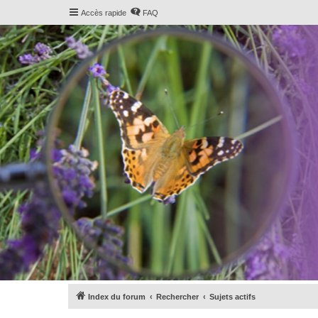
Accès rapide
FAQ
Index du forum
Rechercher
Sujets actifs