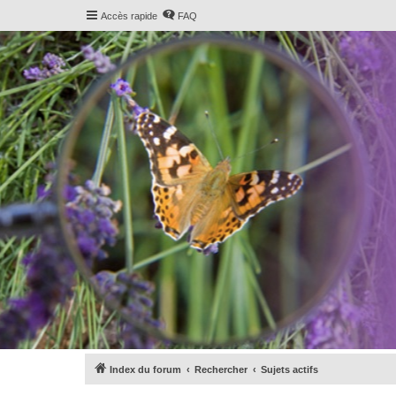
Accès rapide
FAQ
Index du forum
Rechercher
Sujets actifs