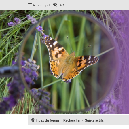
Accès rapide
FAQ
Index du forum
Rechercher
Sujets actifs