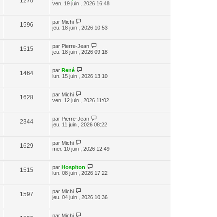
1270
ven. 19 juin , 2026 16:48
par
Michi
1596
jeu. 18 juin , 2026 10:53
par
Pierre-Jean
1515
jeu. 18 juin , 2026 09:18
par
René
1464
lun. 15 juin , 2026 13:10
par
Michi
1628
ven. 12 juin , 2026 11:02
par
Pierre-Jean
2344
jeu. 11 juin , 2026 08:22
par
Michi
1629
mer. 10 juin , 2026 12:49
par
Hospiton
1515
lun. 08 juin , 2026 17:22
par
Michi
1597
jeu. 04 juin , 2026 10:36
par
Michi