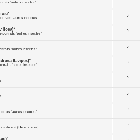
rtraits "autres insectes"
rus)*
0
portraits "autres insectes"
illosa)*
0
e portraits "autres insectes"
0
ortraits "autres insectes"
rena flavipes)*
0
ortraits "autres insectes"
0
s
0
s
0
ortraits "autres insectes"
0
illons de nuit (Hétérocères)
us)*