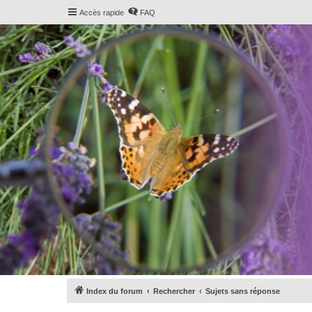
Accès rapide
FAQ
Index du forum
Rechercher
Sujets sans réponse