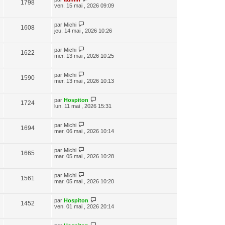
1798
ven. 15 mai , 2026 09:09
par
Michi
1608
jeu. 14 mai , 2026 10:26
par
Michi
1622
mer. 13 mai , 2026 10:25
par
Michi
1590
mer. 13 mai , 2026 10:13
par
Hospiton
1724
lun. 11 mai , 2026 15:31
par
Michi
1694
mer. 06 mai , 2026 10:14
par
Michi
1665
mar. 05 mai , 2026 10:28
par
Michi
1561
mar. 05 mai , 2026 10:20
par
Hospiton
1452
ven. 01 mai , 2026 20:14