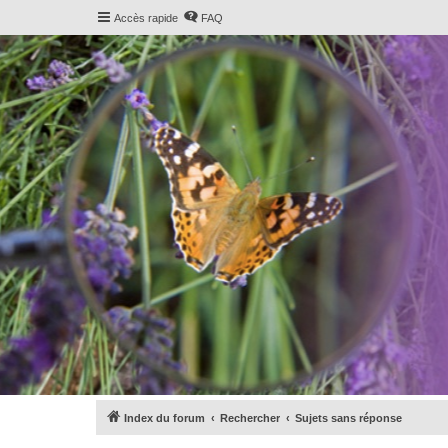
Accès rapide
FAQ
Index du forum
Rechercher
Sujets sans réponse