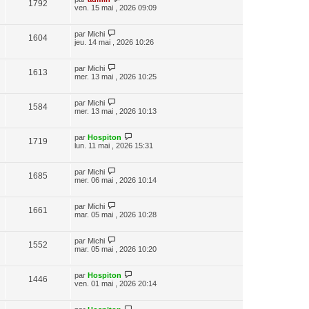
1792
ven. 15 mai , 2026 09:09
par
Michi
1604
jeu. 14 mai , 2026 10:26
par
Michi
1613
mer. 13 mai , 2026 10:25
par
Michi
1584
mer. 13 mai , 2026 10:13
par
Hospiton
1719
lun. 11 mai , 2026 15:31
par
Michi
1685
mer. 06 mai , 2026 10:14
par
Michi
1661
mar. 05 mai , 2026 10:28
par
Michi
1552
mar. 05 mai , 2026 10:20
par
Hospiton
1446
ven. 01 mai , 2026 20:14