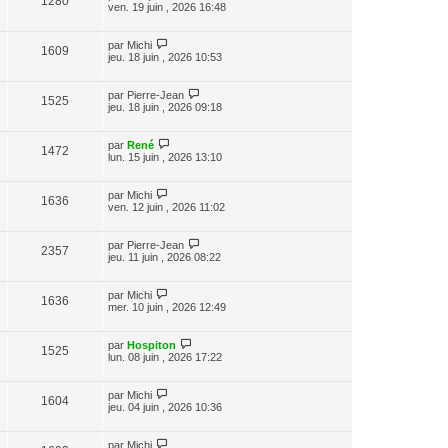
1280
ven. 19 juin , 2026 16:48
par
Michi
1609
jeu. 18 juin , 2026 10:53
par
Pierre-Jean
1525
jeu. 18 juin , 2026 09:18
par
René
1472
lun. 15 juin , 2026 13:10
par
Michi
1636
ven. 12 juin , 2026 11:02
par
Pierre-Jean
2357
jeu. 11 juin , 2026 08:22
par
Michi
1636
mer. 10 juin , 2026 12:49
par
Hospiton
1525
lun. 08 juin , 2026 17:22
par
Michi
1604
jeu. 04 juin , 2026 10:36
par
Michi