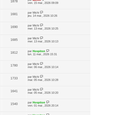
1878
ven. 15 mai , 2026 09:09
par
Michi
1681
jeu. 14 mai , 2026 10:26
par
Michi
1690
mer. 13 mai , 2026 10:25
par
Michi
1685
mer. 13 mai , 2026 10:13
par
Hospiton
1812
lun. 11 mai , 2026 15:31
par
Michi
1780
mer. 06 mai , 2026 10:14
par
Michi
1733
mar. 05 mai , 2026 10:28
par
Michi
1641
mar. 05 mai , 2026 10:20
par
Hospiton
1540
ven. 01 mai , 2026 20:14