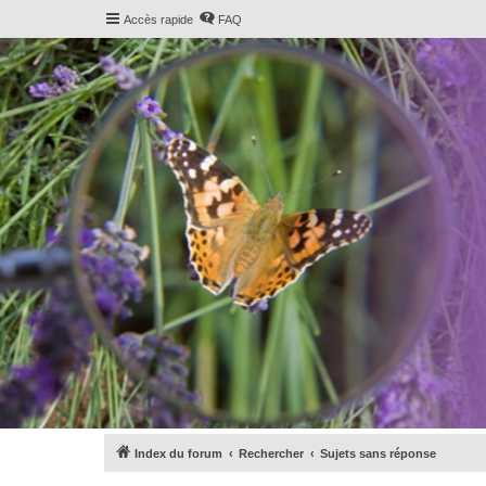
Accès rapide
FAQ
Index du forum
Rechercher
Sujets sans réponse