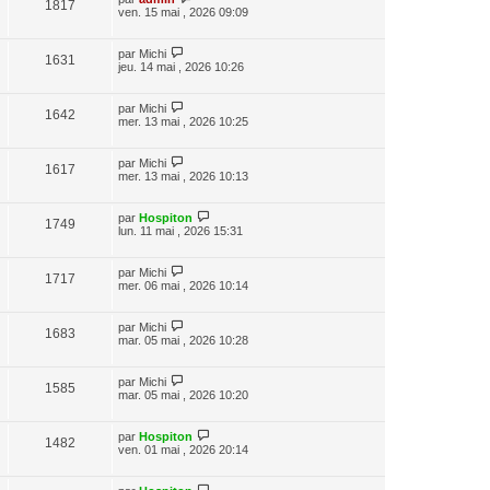
1817
ven. 15 mai , 2026 09:09
par
Michi
1631
jeu. 14 mai , 2026 10:26
par
Michi
1642
mer. 13 mai , 2026 10:25
par
Michi
1617
mer. 13 mai , 2026 10:13
par
Hospiton
1749
lun. 11 mai , 2026 15:31
par
Michi
1717
mer. 06 mai , 2026 10:14
par
Michi
1683
mar. 05 mai , 2026 10:28
par
Michi
1585
mar. 05 mai , 2026 10:20
par
Hospiton
1482
ven. 01 mai , 2026 20:14