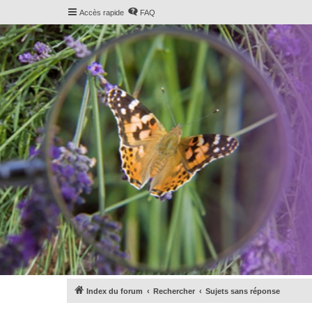
Accès rapide
FAQ
Index du forum
Rechercher
Sujets sans réponse