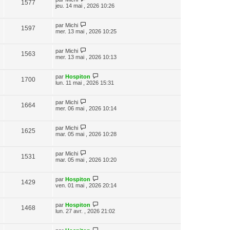
1577
jeu. 14 mai , 2026 10:26
par
Michi
1597
mer. 13 mai , 2026 10:25
par
Michi
1563
mer. 13 mai , 2026 10:13
par
Hospiton
1700
lun. 11 mai , 2026 15:31
par
Michi
1664
mer. 06 mai , 2026 10:14
par
Michi
1625
mar. 05 mai , 2026 10:28
par
Michi
1531
mar. 05 mai , 2026 10:20
par
Hospiton
1429
ven. 01 mai , 2026 20:14
par
Hospiton
1468
lun. 27 avr. , 2026 21:02