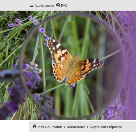
Accès rapide
FAQ
Index du forum
Rechercher
Sujets sans réponse