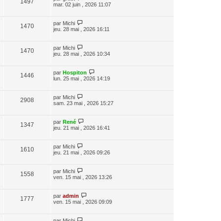
1497
mar. 02 juin , 2026 11:07
par
Michi
1470
jeu. 28 mai , 2026 16:11
par
Michi
1470
jeu. 28 mai , 2026 10:34
par
Hospiton
1446
lun. 25 mai , 2026 14:19
par
Michi
2908
sam. 23 mai , 2026 15:27
par
René
1347
jeu. 21 mai , 2026 16:41
par
Michi
1610
jeu. 21 mai , 2026 09:26
par
Michi
1558
ven. 15 mai , 2026 13:26
par
admin
1777
ven. 15 mai , 2026 09:09
par
Michi