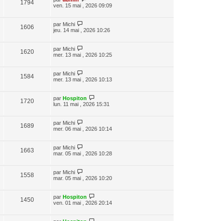
1794
ven. 15 mai , 2026 09:09
par
Michi
1606
jeu. 14 mai , 2026 10:26
par
Michi
1620
mer. 13 mai , 2026 10:25
par
Michi
1584
mer. 13 mai , 2026 10:13
par
Hospiton
1720
lun. 11 mai , 2026 15:31
par
Michi
1689
mer. 06 mai , 2026 10:14
par
Michi
1663
mar. 05 mai , 2026 10:28
par
Michi
1558
mar. 05 mai , 2026 10:20
par
Hospiton
1450
ven. 01 mai , 2026 20:14