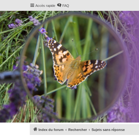
Accès rapide
FAQ
Index du forum
Rechercher
Sujets sans réponse