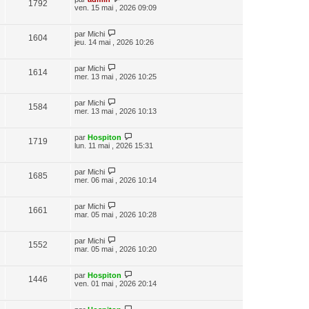
1792
ven. 15 mai , 2026 09:09
par
Michi
1604
jeu. 14 mai , 2026 10:26
par
Michi
1614
mer. 13 mai , 2026 10:25
par
Michi
1584
mer. 13 mai , 2026 10:13
par
Hospiton
1719
lun. 11 mai , 2026 15:31
par
Michi
1685
mer. 06 mai , 2026 10:14
par
Michi
1661
mar. 05 mai , 2026 10:28
par
Michi
1552
mar. 05 mai , 2026 10:20
par
Hospiton
1446
ven. 01 mai , 2026 20:14