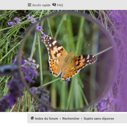
Accès rapide
FAQ
Index du forum
Rechercher
Sujets sans réponse