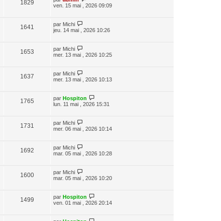
1829
ven. 15 mai , 2026 09:09
par
Michi
1641
jeu. 14 mai , 2026 10:26
par
Michi
1653
mer. 13 mai , 2026 10:25
par
Michi
1637
mer. 13 mai , 2026 10:13
par
Hospiton
1765
lun. 11 mai , 2026 15:31
par
Michi
1731
mer. 06 mai , 2026 10:14
par
Michi
1692
mar. 05 mai , 2026 10:28
par
Michi
1600
mar. 05 mai , 2026 10:20
par
Hospiton
1499
ven. 01 mai , 2026 20:14