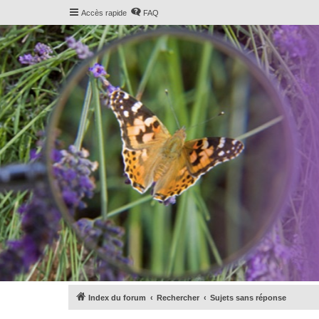
Accès rapide
FAQ
Index du forum
Rechercher
Sujets sans réponse