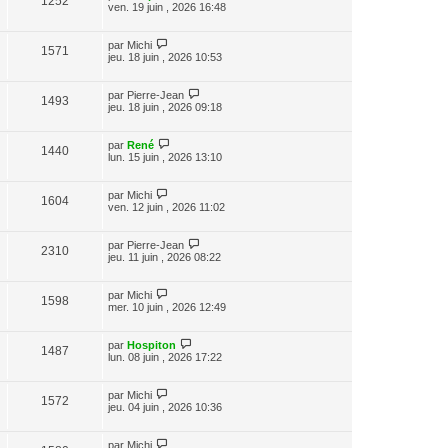
1252
ven. 19 juin , 2026 16:48
par
Michi
1571
jeu. 18 juin , 2026 10:53
par
Pierre-Jean
1493
jeu. 18 juin , 2026 09:18
par
René
1440
lun. 15 juin , 2026 13:10
par
Michi
1604
ven. 12 juin , 2026 11:02
par
Pierre-Jean
2310
jeu. 11 juin , 2026 08:22
par
Michi
1598
mer. 10 juin , 2026 12:49
par
Hospiton
1487
lun. 08 juin , 2026 17:22
par
Michi
1572
jeu. 04 juin , 2026 10:36
par
Michi