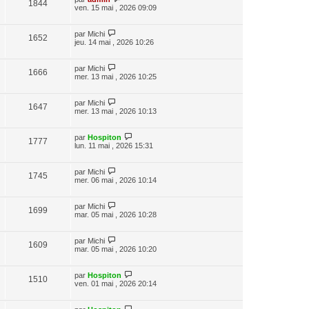
1844
ven. 15 mai , 2026 09:09
par
Michi
1652
jeu. 14 mai , 2026 10:26
par
Michi
1666
mer. 13 mai , 2026 10:25
par
Michi
1647
mer. 13 mai , 2026 10:13
par
Hospiton
1777
lun. 11 mai , 2026 15:31
par
Michi
1745
mer. 06 mai , 2026 10:14
par
Michi
1699
mar. 05 mai , 2026 10:28
par
Michi
1609
mar. 05 mai , 2026 10:20
par
Hospiton
1510
ven. 01 mai , 2026 20:14