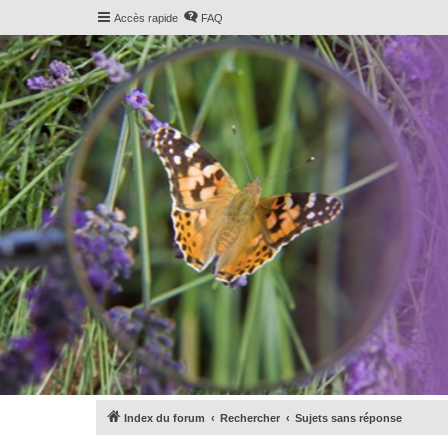
Accès rapide
FAQ
Index du forum
Rechercher
Sujets sans réponse