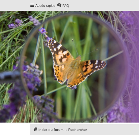
Accès rapide
FAQ
Index du forum
Rechercher