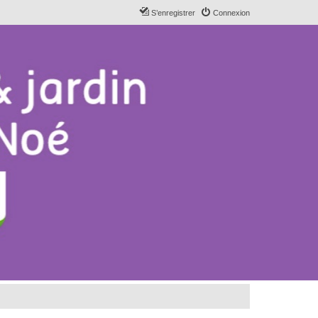
S’enregistrer
Connexion