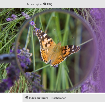
Accès rapide
FAQ
Index du forum
Rechercher