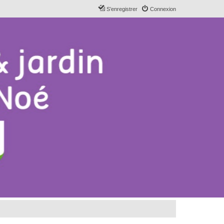
S’enregistrer
Connexion