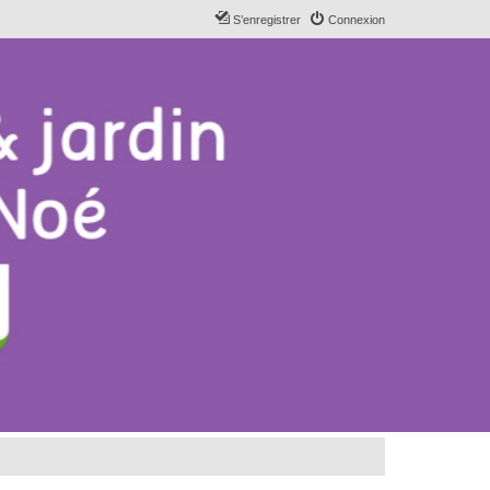
S’enregistrer
Connexion