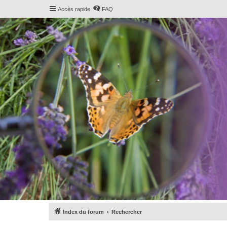
Accès rapide
FAQ
Index du forum
Rechercher