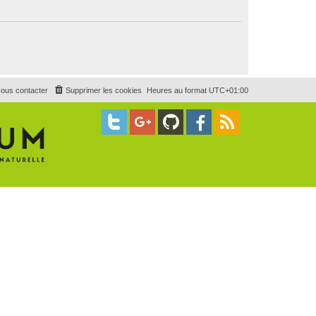
ous contacter
Supprimer les cookies
Heures au format
UTC+01:00