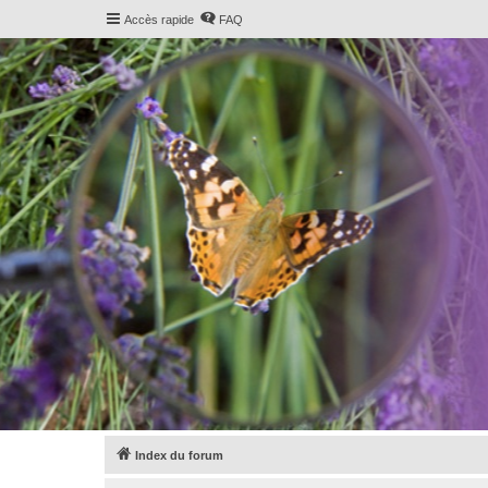
Accès rapide
FAQ
Index du forum