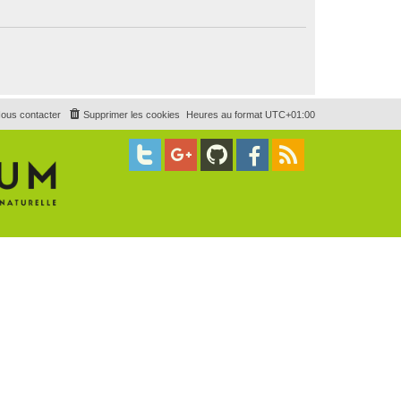
ous contacter
Supprimer les cookies
Heures au format
UTC+01:00