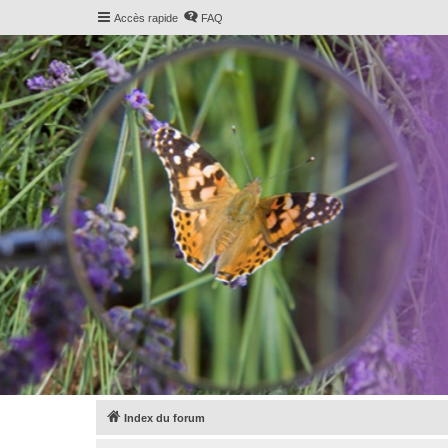
Accès rapide
FAQ
Index du forum