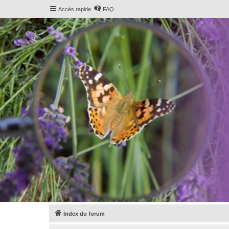
Accès rapide
FAQ
Index du forum