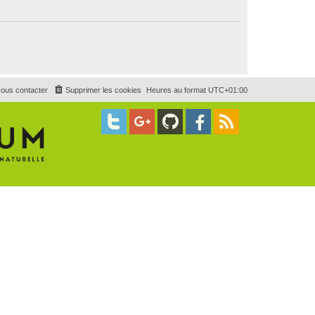
ous contacter
Supprimer les cookies
Heures au format
UTC+01:00