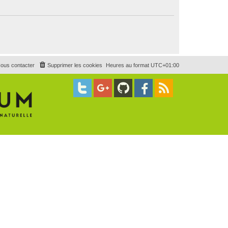
ous contacter
Supprimer les cookies
Heures au format
UTC+01:00