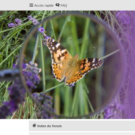
Accès rapide
FAQ
Index du forum