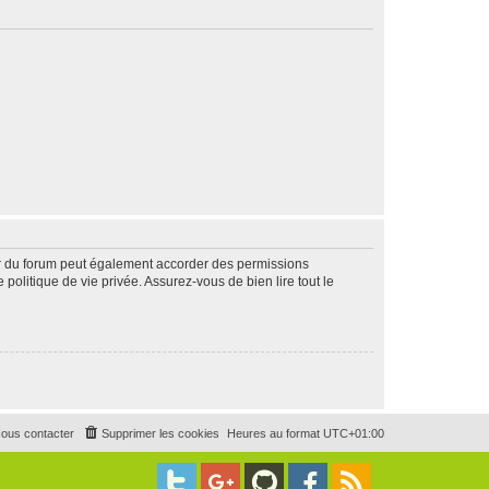
ur du forum peut également accorder des permissions
politique de vie privée. Assurez-vous de bien lire tout le
ous contacter
Supprimer les cookies
Heures au format
UTC+01:00