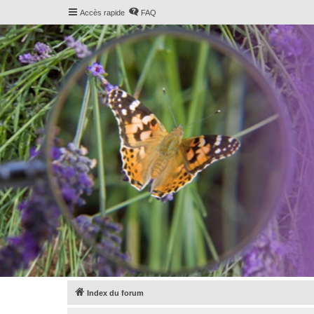
Accès rapide
FAQ
Index du forum