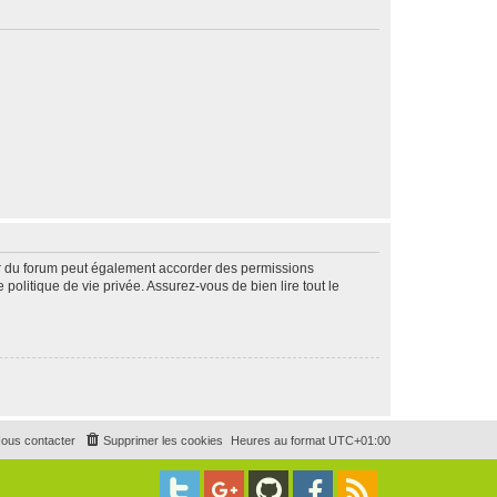
ur du forum peut également accorder des permissions
politique de vie privée. Assurez-vous de bien lire tout le
ous contacter
Supprimer les cookies
Heures au format
UTC+01:00