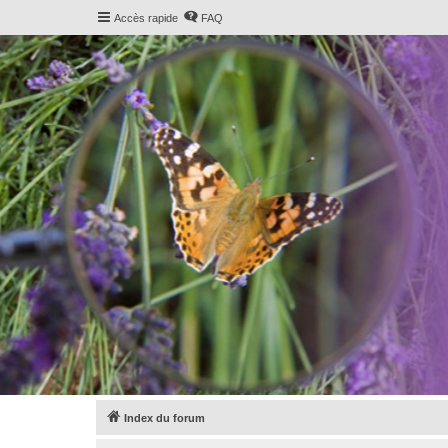
Accès rapide
FAQ
Index du forum