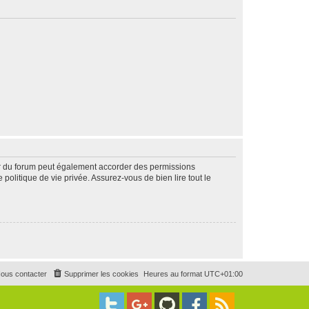
ur du forum peut également accorder des permissions
politique de vie privée. Assurez-vous de bien lire tout le
ous contacter
Supprimer les cookies
Heures au format
UTC+01:00