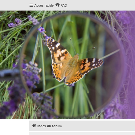
Accès rapide
FAQ
Index du forum