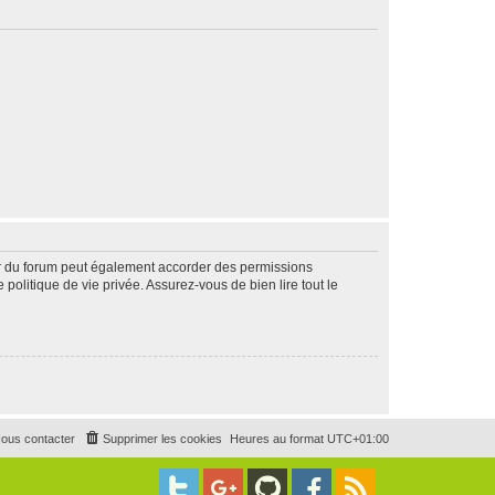
ur du forum peut également accorder des permissions
politique de vie privée. Assurez-vous de bien lire tout le
ous contacter
Supprimer les cookies
Heures au format
UTC+01:00