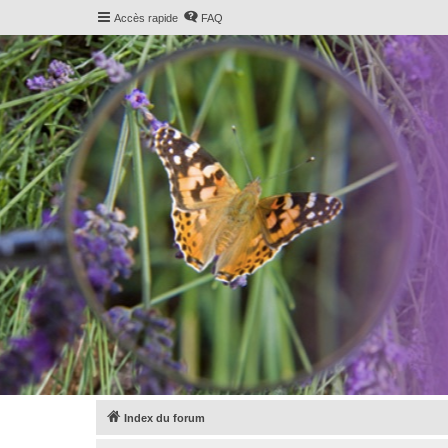
Accès rapide
FAQ
Index du forum