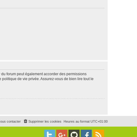
ur du forum peut également accorder des permissions
politique de vie privée. Assurez-vous de bien lire tout le
ous contacter
Supprimer les cookies
Heures au format
UTC+01:00