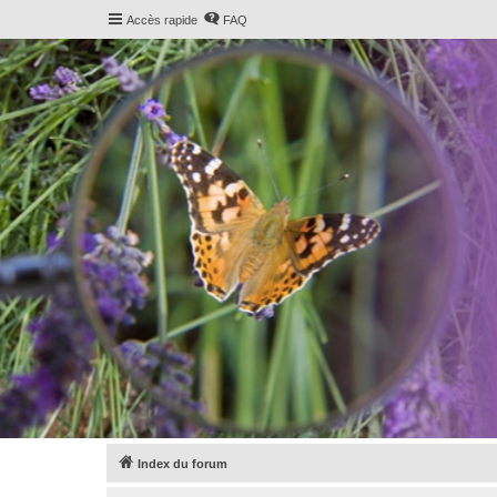
Accès rapide
FAQ
Index du forum