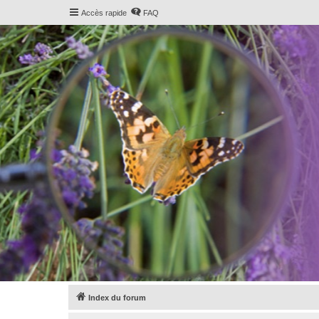
Accès rapide
FAQ
Index du forum