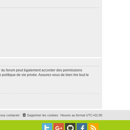
ur du forum peut également accorder des permissions
politique de vie privée. Assurez-vous de bien lire tout le
ous contacter
Supprimer les cookies
Heures au format
UTC+01:00