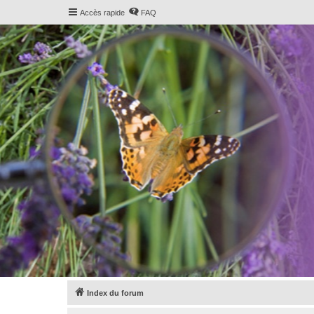
Accès rapide
FAQ
Index du forum