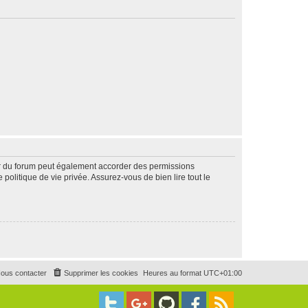
ur du forum peut également accorder des permissions
politique de vie privée. Assurez-vous de bien lire tout le
ous contacter
Supprimer les cookies
Heures au format
UTC+01:00