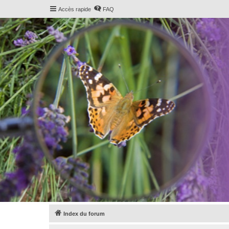
Accès rapide
FAQ
Index du forum