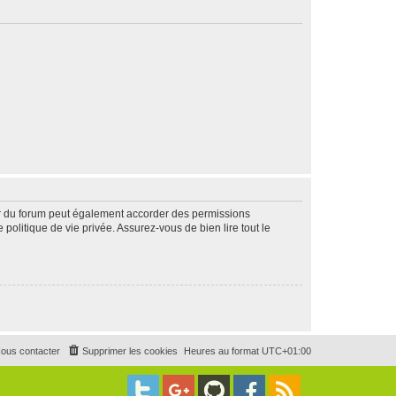
ur du forum peut également accorder des permissions
politique de vie privée. Assurez-vous de bien lire tout le
ous contacter
Supprimer les cookies
Heures au format
UTC+01:00