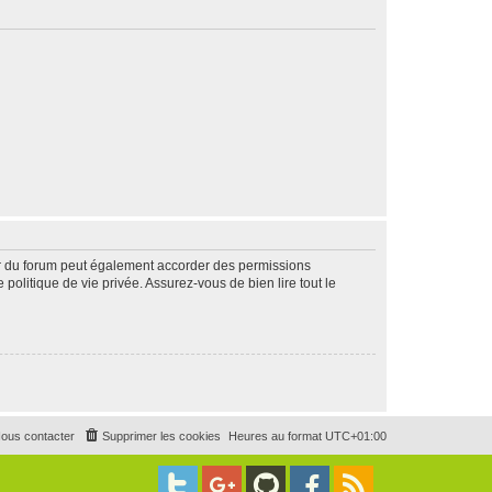
ur du forum peut également accorder des permissions
politique de vie privée. Assurez-vous de bien lire tout le
ous contacter
Supprimer les cookies
Heures au format
UTC+01:00