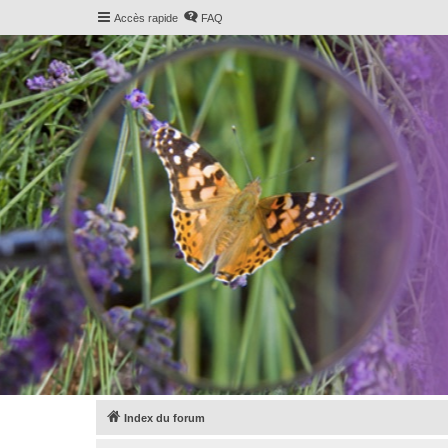
Accès rapide
FAQ
Index du forum