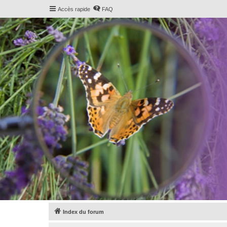
Accès rapide
FAQ
Index du forum