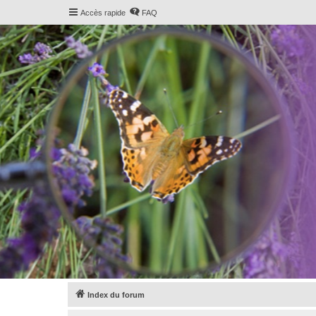
Accès rapide
FAQ
Index du forum