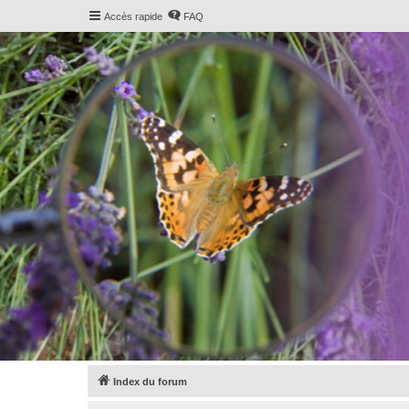
Accès rapide
FAQ
Index du forum