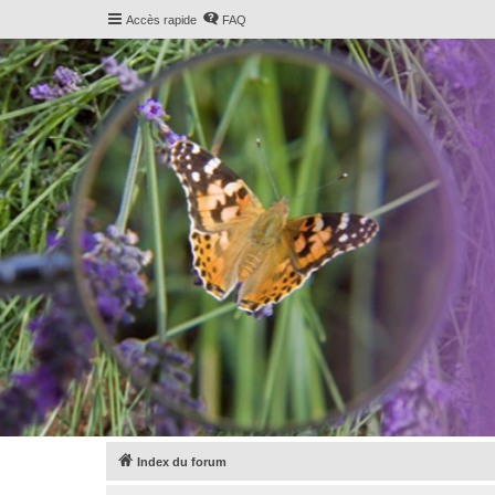
Accès rapide
FAQ
Index du forum